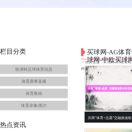
栏目分类
买球网-AG体育
球网-中欧买球网
>>你的位置：
买球网-AG体育站-
网-伟德买球
>
欧洲杯足球体育信息
体育赛事直播
体育集锦
体育录像/图片
热点资讯